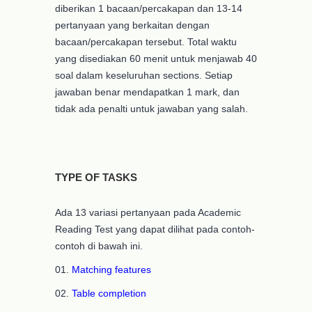
diberikan 1 bacaan/percakapan dan 13-14
pertanyaan yang berkaitan dengan
bacaan/percakapan tersebut. Total waktu
yang disediakan 60 menit untuk menjawab 40
soal dalam keseluruhan sections. Setiap
jawaban benar mendapatkan 1 mark, dan
tidak ada penalti untuk jawaban yang salah.
TYPE OF TASKS
Ada 13 variasi pertanyaan pada Academic
Reading Test yang dapat dilihat pada contoh-
contoh di bawah ini.
01.
Matching features
02.
Table completion