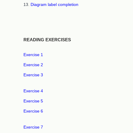
13.
Diagram label completion
READING EXERCISES
Exercise 1
Exercise 2
Exercise 3
Exercise 4
Exercise 5
Exercise 6
Exercise 7