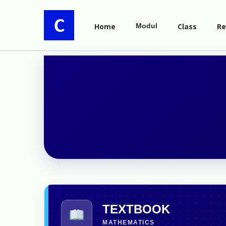
Home
Modul
Class
Re
TEXTBOOK
MATHEMATICS