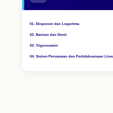
01. Eksponen dan Logaritma
02. Barisan dan Deret
03. Trigonometri
04. Sistem Persamaan dan Pertidaksamaan Line