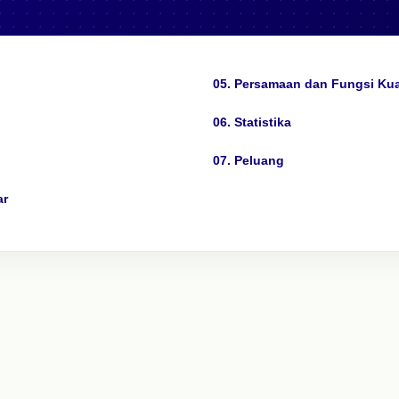
05. Persamaan dan Fungsi Ku
06. Statistika
07. Peluang
ar