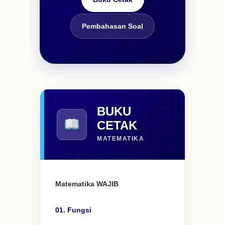
Pembahasan Soal
BUKU
CETAK
MATEMATIKA
Matematika WAJIB
01. Fungsi