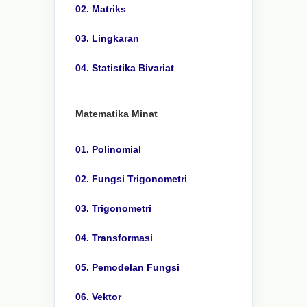
02. Matriks
03. Lingkaran
04. Statistika Bivariat
Matematika Minat
01. Polinomial
02. Fungsi Trigonometri
03. Trigonometri
04. Transformasi
05. Pemodelan Fungsi
06. Vektor