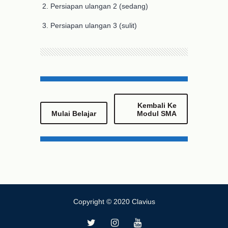
Persiapan ulangan 2 (sedang)
Persiapan ulangan 3 (sulit)
Kembali Ke
Mulai Belajar
Modul SMA
Copyright © 2020 Clavius