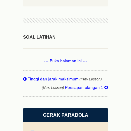
SOAL LATIHAN
--- Buka halaman ini ---
Tinggi dan jarak maksimum
(Prev Lesson)
Persiapan ulangan 1
(Next Lesson)
GERAK PARABOLA