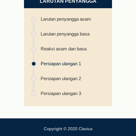
LARUTAN PENYANGGA
Larutan penyangga asam
Larutan penyangga basa
Reaksi asam dan basa
Persiapan ulangan 1
Persiapan ulangan 2
Persiapan ulangan 3
Copyright © 2020 Clavius