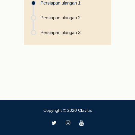
Persiapan ulangan 1
Persiapan ulangan 2
Persiapan ulangan 3
Copyright © 2020 Clavius