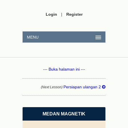
Login
|
Register
MENU
--- Buka halaman ini ---
Persiapan ulangan 2
(Next Lesson)
MEDAN MAGNETIK