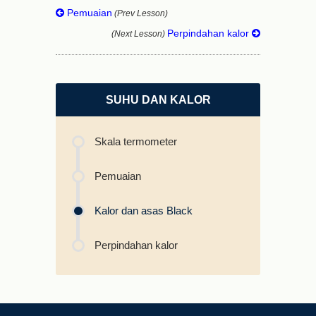
Pemuaian
(Prev Lesson)
Perpindahan kalor
(Next Lesson)
SUHU DAN KALOR
Skala termometer
Pemuaian
Kalor dan asas Black
Perpindahan kalor