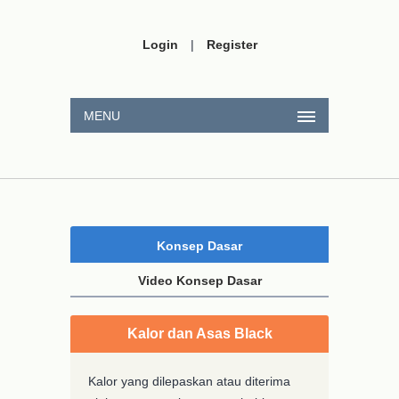
Login
|
Register
MENU
Konsep Dasar
Video Konsep Dasar
Kalor dan Asas Black
Kalor yang dilepaskan atau diterima